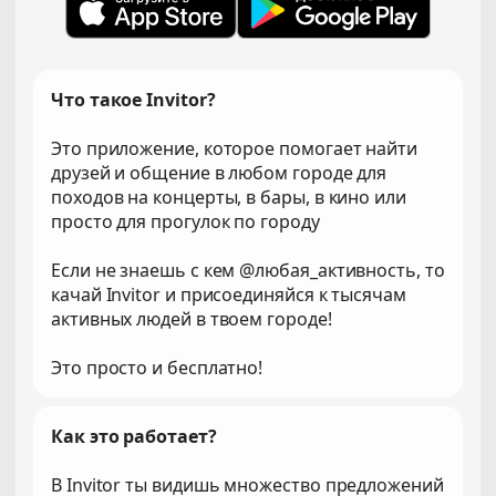
Что такое Invitor?
Это приложение, которое помогает найти
друзей и общение в любом городе для
походов на концерты, в бары, в кино или
просто для прогулок по городу
Если не знаешь с кем @любая_активность, то
качай Invitor и присоединяйся к тысячам
активных людей в твоем городе!
Это просто и бесплатно!
Как это работает?
В Invitor ты видишь множество предложений