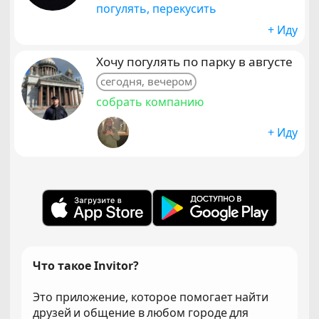
погулять, перекусить
+ Иду
Хочу погулять по парку в августе
сегодня, вечером
собрать компанию
+ Иду
Что такое Invitor?
Это приложение, которое помогает найти
друзей и общение в любом городе для