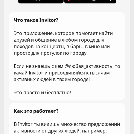
Что такое Invitor?
Это приложение, которое помогает найти
друзей и общение в любом городе для
походов на концерты, в бары, в кино или
просто для прогулок по городу
Если не знаешь с кем @любая_активность, то
качай Invitor и присоединяйся к тысячам
активных людей в твоем городе!
Это просто и бесплатно!
Как это работает?
В Invitor ты видишь множество предложений
активности от других людей, например: