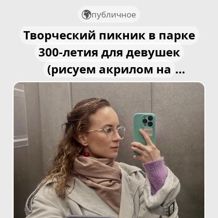
публичное
Творческий пикник в парке
300-летия для девушек
(рисуем акрилом на
природе)