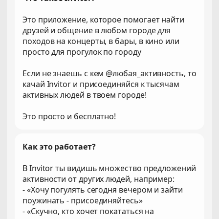
Это приложение, которое помогает найти
друзей и общение в любом городе для
походов на концерты, в бары, в кино или
просто для прогулок по городу
Если не знаешь с кем @любая_активность, то
качай Invitor и присоединяйся к тысячам
активных людей в твоем городе!
Это просто и бесплатно!
Как это работает?
В Invitor ты видишь множество предложений
активности от других людей, например:
- «Хочу погулять сегодня вечером и зайти
поужинать - присоединяйтесь»
- «Скучно, кто хочет покататься на