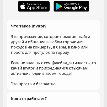
Что такое Invitor?
Это приложение, которое помогает найти
друзей и общение в любом городе для
походов на концерты, в бары, в кино или
просто для прогулок по городу
Если не знаешь с кем @любая_активность, то
качай Invitor и присоединяйся к тысячам
активных людей в твоем городе!
Это просто и бесплатно!
Как это работает?