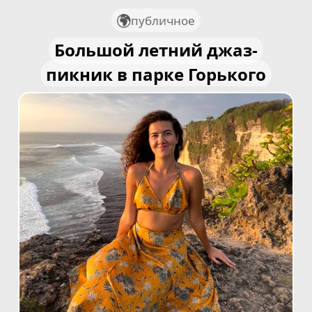
публичное
Большой летний джаз-
пикник в парке Горького