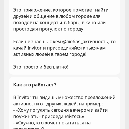
Это приложение, которое помогает найти
друзей и общение в любом городе для
походов на концерты, в бары, в кино или
просто для прогулок по городу
Если не знаешь с кем @любая_активность, то
качай Invitor и присоединяйся к тысячам
активных людей в твоем городе!
Это просто и бесплатно!
Как это работает?
В Invitor ты видишь множество предложений
активности от других людей, например:
- «Хочу погулять сегодня вечером и зайти
поужинать - присоединяйтесь»
- «Скучно, кто хочет покататься на