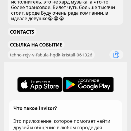
исполнитель, это не хард музыка, а что-то
более трансовое. Билет чуть больше тысячи
стоит, вроде Буду очень рада компании, в
идеале девушке😭😭😭
CONTACTS
ССЫЛКА НА СОБЫТИЕ
tehno-rejv-v-fabula-hqdk-kristall-061326
Что такое Invitor?
Это приложение, которое помогает найти
друзей и общение в любом городе для