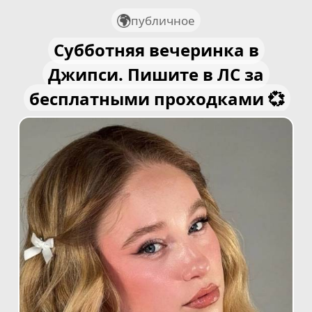
публичное
Субботняя вечеринка в
Джипси. Пишите в ЛС за
бесплатными проходками 💞