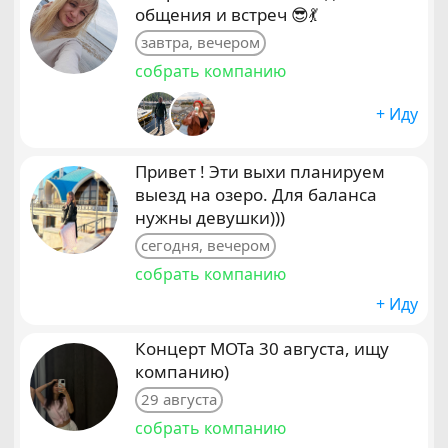
общения и встреч 😎💃
завтра, вечером
собрать компанию
+ Иду
Привет ! Эти выхи планируем
выезд на озеро. Для баланса
нужны девушки)))
сегодня, вечером
собрать компанию
+ Иду
Концерт МОТа 30 августа, ищу
компанию)
29 августа
собрать компанию