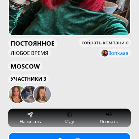
ПОСТОЯННОЕ
собрать компанию
ЛЮБОЕ ВРЕМЯ
Ilonkaaa
MOSCOW
УЧАСТНИКИ 3
👍
📢
Написать
Иду
Позвать