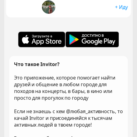
+ Иду
Что такое Invitor?
Это приложение, которое помогает найти
друзей и общение в любом городе для
походов на концерты, в бары, в кино или
просто для прогулок по городу
Если не знаешь с кем @любая_активность, то
качай Invitor и присоединяйся к тысячам
активных людей в твоем городе!