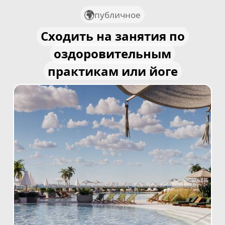
публичное
Сходить на занятия по
оздоровительным
практикам или йоге