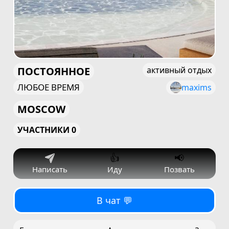
ПОСТОЯННОЕ
активный отдых
ЛЮБОЕ ВРЕМЯ
maxims
MOSCOW
УЧАСТНИКИ 0
👍
📢
Написать
Иду
Позвать
В чат 💬