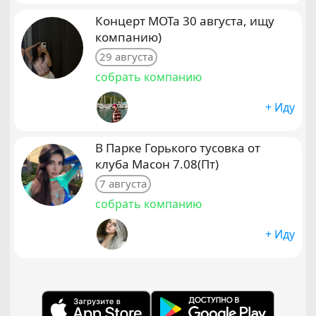
Концерт МОТа 30 августа, ищу
компанию)
29 августа
собрать компанию
+ Иду
В Парке Горького тусовка от
клуба Масон 7.08(Пт)
7 августа
собрать компанию
+ Иду