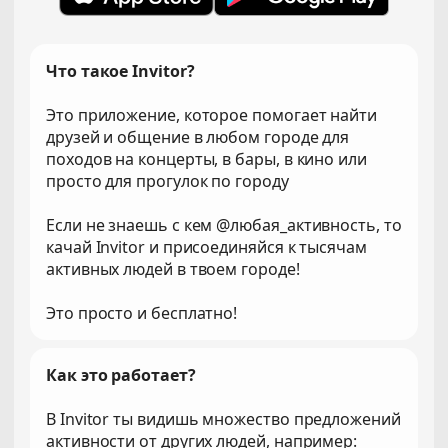
Что такое Invitor?
Это приложение, которое помогает найти
друзей и общение в любом городе для
походов на концерты, в бары, в кино или
просто для прогулок по городу
Если не знаешь с кем @любая_активность, то
качай Invitor и присоединяйся к тысячам
активных людей в твоем городе!
Это просто и бесплатно!
Как это работает?
В Invitor ты видишь множество предложений
активности от других людей, например: