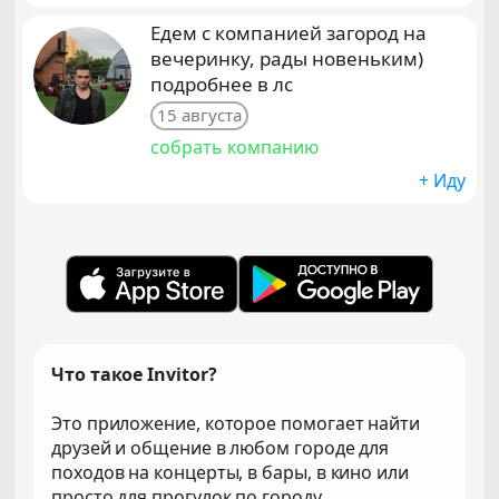
Едем с компанией загород на
вечеринку, рады новеньким)
подробнее в лс
15 августа
собрать компанию
+ Иду
Что такое Invitor?
Это приложение, которое помогает найти
друзей и общение в любом городе для
походов на концерты, в бары, в кино или
просто для прогулок по городу