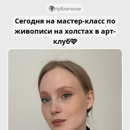
публичное
Сегодня на мастер-класс по
живописи на холстах в арт-
клуб🩷