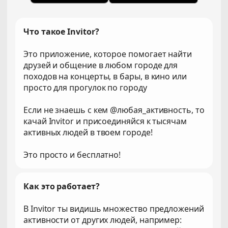
Что такое Invitor?
Это приложение, которое помогает найти
друзей и общение в любом городе для
походов на концерты, в бары, в кино или
просто для прогулок по городу
Если не знаешь с кем @любая_активность, то
качай Invitor и присоединяйся к тысячам
активных людей в твоем городе!
Это просто и бесплатно!
Как это работает?
В Invitor ты видишь множество предложений
активности от других людей, например: