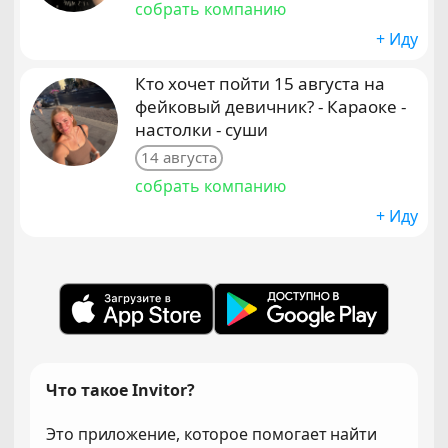
собрать компанию
+ Иду
Кто хочет пойти 15 августа на
фейковый девичник? - Караоке -
настолки - суши
14 августа
собрать компанию
+ Иду
Что такое Invitor?
Это приложение, которое помогает найти