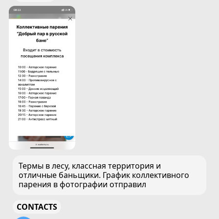
Термы в лесу, классная территория и
отличные баньщики. График коллективного
парения в фотографии отправил
CONTACTS