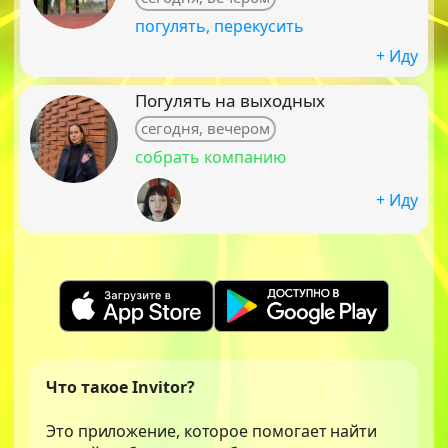
погулять, перекусить
+ Иду
Погулять на выходных
сегодня, вечером
собрать компанию
+ Иду
Что такое Invitor?
Это приложение, которое помогает найти