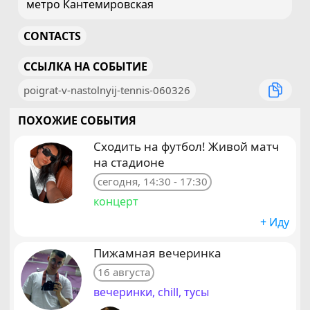
метро Кантемировская
CONTACTS
ССЫЛКА НА СОБЫТИЕ
poigrat-v-nastolnyij-tennis-060326
ПОХОЖИЕ СОБЫТИЯ
Сходить на футбол! Живой матч
на стадионе
сегодня, 14:30 - 17:30
концерт
+ Иду
Пижамная вечеринка
16 августа
вечеринки, chill, тусы