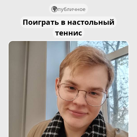
публичное
Поиграть в настольный
теннис