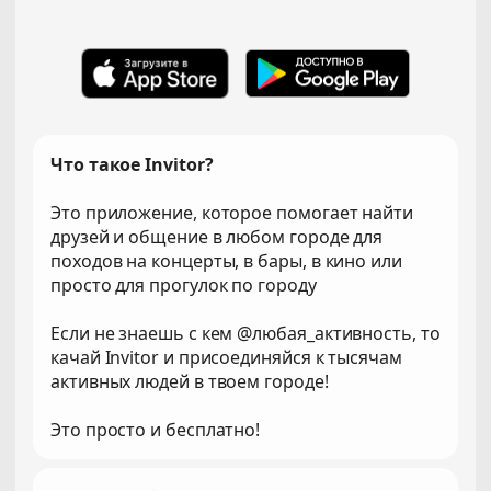
Что такое Invitor?
Это приложение, которое помогает найти
друзей и общение в любом городе для
походов на концерты, в бары, в кино или
просто для прогулок по городу
Если не знаешь с кем @любая_активность, то
качай Invitor и присоединяйся к тысячам
активных людей в твоем городе!
Это просто и бесплатно!