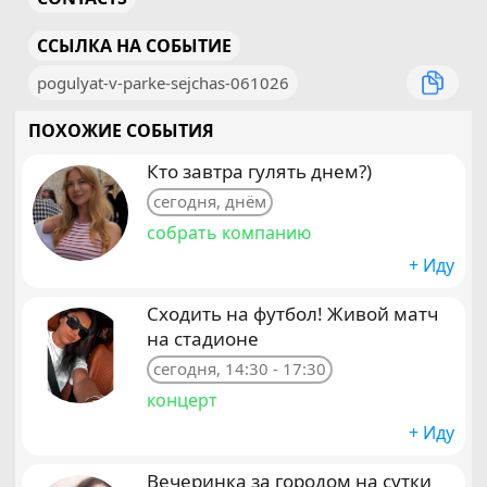
ССЫЛКА НА СОБЫТИЕ
pogulyat-v-parke-sejchas-061026
ПОХОЖИЕ СОБЫТИЯ
Кто завтра гулять днем?)
сегодня, днём
собрать компанию
+ Иду
Сходить на футбол! Живой матч
на стадионе
сегодня, 14:30 - 17:30
концерт
+ Иду
Вечеринка за городом на сутки