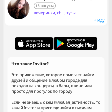
15 августа
вечеринки, chill, тусы
+ Иду
Что такое Invitor?
Это приложение, которое помогает найти
друзей и общение в любом городе для
походов на концерты, в бары, в кино или
просто для прогулок по городу
Если не знаешь с кем @любая_активность, то
качай Invitor и присоединяйся к тысячам