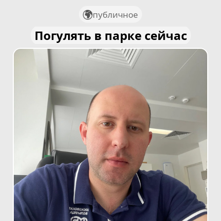
публичное
Погулять в парке сейчас