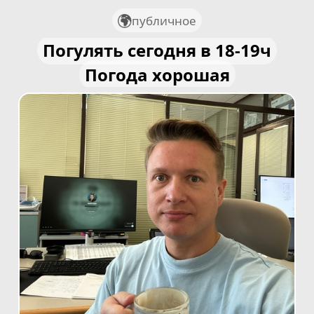
публичное
Погулять сегодня в 18-19ч
Погода хорошая