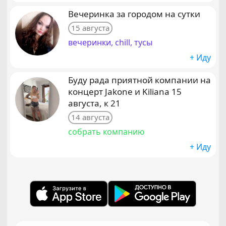
Вечеринка за городом на сутки
15 августа
вечеринки, chill, тусы
+ Иду
Буду рада приятной компании на
концерт Jakone и Kiliana 15
августа, к 21
14 августа
собрать компанию
+ Иду