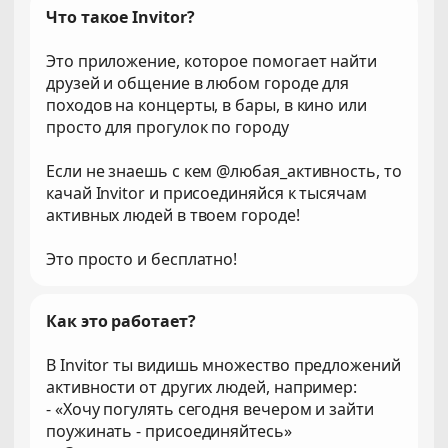
Что такое Invitor?
Это приложение, которое помогает найти
друзей и общение в любом городе для
походов на концерты, в бары, в кино или
просто для прогулок по городу
Если не знаешь с кем @любая_активность, то
качай Invitor и присоединяйся к тысячам
активных людей в твоем городе!
Это просто и бесплатно!
Как это работает?
В Invitor ты видишь множество предложений
активности от других людей, например:
- «Хочу погулять сегодня вечером и зайти
поужинать - присоединяйтесь»