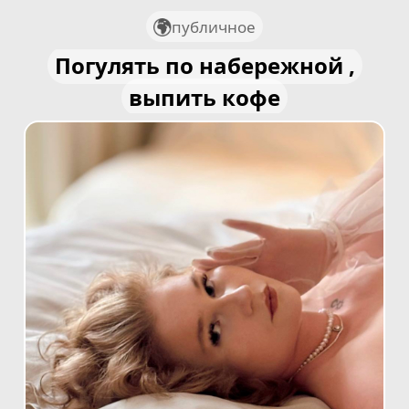
публичное
Погулять по набережной ,
выпить кофе