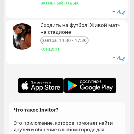
активный отдых
+ Иду
Сходить на футбол! Живой матч
на стадионе
завтра, 14:30 - 17:30
концерт
+ Иду
Что такое Invitor?
Это приложение, которое помогает найти
друзей и общение в любом городе для