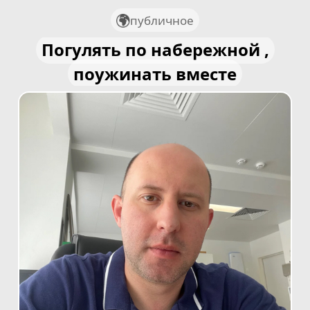
публичное
Погулять по набережной ,
поужинать вместе