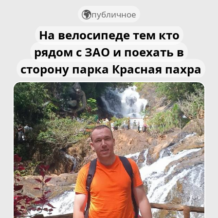
публичное
На велосипеде тем кто
рядом с ЗАО и поехать в
сторону парка Красная пахра