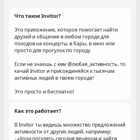
Что такое Invitor?
Это приложение, которое помогает найти
друзей и общение в любом городе для
походов на концерты, в бары, в кино или
просто для прогулок по городу
Если не знаешь с кем @любая_активность, то
качай Invitor и присоединяйся к тысячам
активных людей в твоем городе!
Это просто и бесплатно!
Как это работает?
В Invitor ты видишь множество предложений
активности от других людей, например:
- «Хочу погулять сегодня вечером и зайти