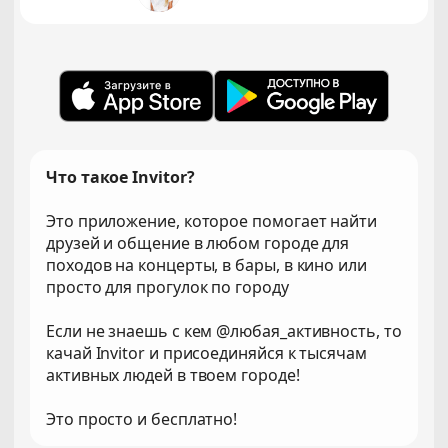
Что такое Invitor?
Это приложение, которое помогает найти
друзей и общение в любом городе для
походов на концерты, в бары, в кино или
просто для прогулок по городу
Если не знаешь с кем @любая_активность, то
качай Invitor и присоединяйся к тысячам
активных людей в твоем городе!
Это просто и бесплатно!