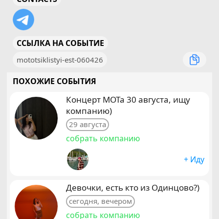
ССЫЛКА НА СОБЫТИЕ
mototsiklistyi-est-060426
ПОХОЖИЕ СОБЫТИЯ
Концерт МОТа 30 августа, ищу
компанию)
29 августа
собрать компанию
+ Иду
Девочки, есть кто из Одинцово?)
сегодня, вечером
собрать компанию