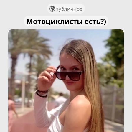
публичное
Мотоциклисты есть?)