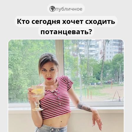
публичное
Кто сегодня хочет сходить
потанцевать?