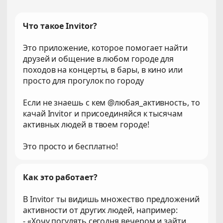
Что такое Invitor?
Это приложение, которое помогает найти
друзей и общение в любом городе для
походов на концерты, в бары, в кино или
просто для прогулок по городу
Если не знаешь с кем @любая_активность, то
качай Invitor и присоединяйся к тысячам
активных людей в твоем городе!
Это просто и бесплатно!
Как это работает?
В Invitor ты видишь множество предложений
активности от других людей, например:
- «Хочу погулять сегодня вечером и зайти