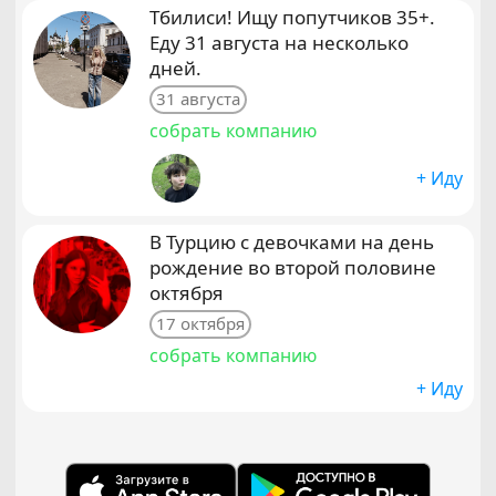
Тбилиси! Ищу попутчиков 35+.
Еду 31 августа на несколько
дней.
31 августа
собрать компанию
+ Иду
В Турцию с девочками на день
рождение во второй половине
октября
17 октября
собрать компанию
+ Иду