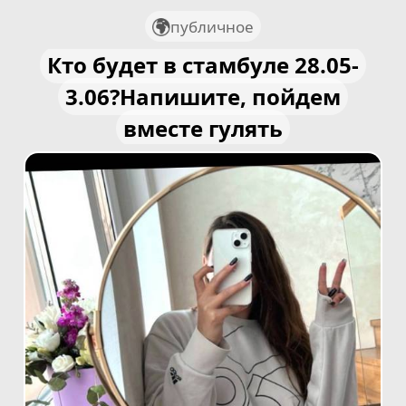
публичное
Кто будет в стамбуле 28.05-
3.06?Напишите, пойдем
вместе гулять