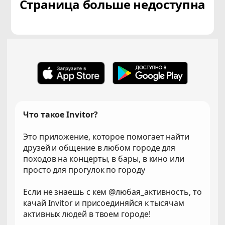
Страница больше недоступна
Что такое Invitor?
Это приложение, которое помогает найти
друзей и общение в любом городе для
походов на концерты, в бары, в кино или
просто для прогулок по городу
Если не знаешь с кем @любая_активность, то
качай Invitor и присоединяйся к тысячам
активных людей в твоем городе!