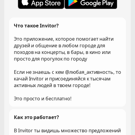
Что такое Invitor?
Это приложение, которое помогает найти
друзей и общение в любом городе для
походов на концерты, в бары, в кино или
просто для прогулок по городу
Если не знаешь с кем @любая_активность, то
качай Invitor и присоединяйся к тысячам
активных людей в твоем городе!
Это просто и бесплатно!
Как это работает?
В Invitor ты видишь множество предложений