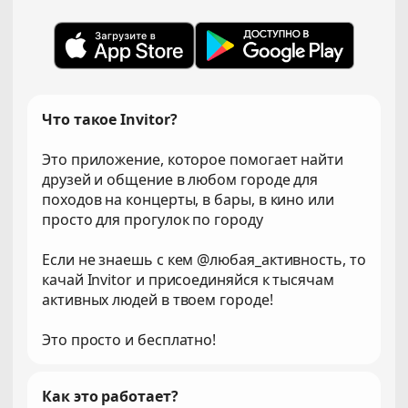
Что такое Invitor?
Это приложение, которое помогает найти
друзей и общение в любом городе для
походов на концерты, в бары, в кино или
просто для прогулок по городу
Если не знаешь с кем @любая_активность, то
качай Invitor и присоединяйся к тысячам
активных людей в твоем городе!
Это просто и бесплатно!
Как это работает?