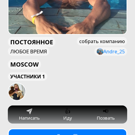
ПОСТОЯННОЕ
собрать компанию
ЛЮБОЕ ВРЕМЯ
Andre_25
MOSCOW
УЧАСТНИКИ 1
👍
📢
Написать
Иду
Позвать