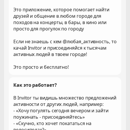
Это приложение, которое помогает найти
друзей и общение в любом городе для
походов на концерты, в бары, в кино или
просто для прогулок по городу
Если не знаешь с кем @любая_активность, то
качай Invitor и присоединяйся к тысячам
активных людей в твоем городе!
Это просто и бесплатно!
Как это работает?
В Invitor ты видишь множество предложений
активности от других людей, например:
- «Хочу погулять сегодня вечером и зайти
поужинать - присоединяйтесь»
- «Скучно, кто хочет покататься на
велосипедах?»