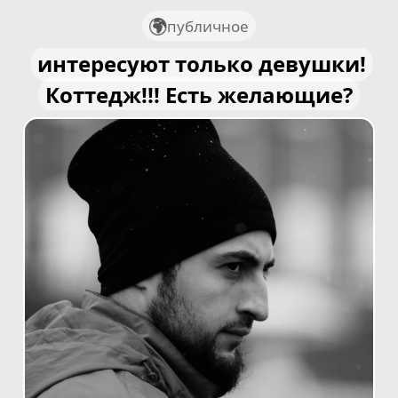
публичное
интересуют только девушки!
Коттедж!!! Есть желающие?