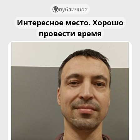
публичное
Интересное место. Хорошо
провести время