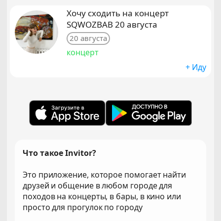
Хочу сходить на концерт
SQWOZBAB 20 августа
20 августа
концерт
+ Иду
Что такое Invitor?
Это приложение, которое помогает найти
друзей и общение в любом городе для
походов на концерты, в бары, в кино или
просто для прогулок по городу