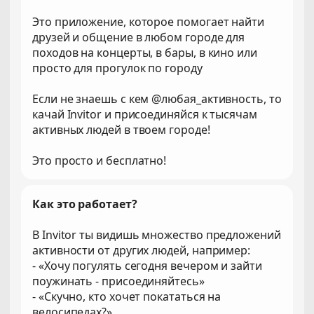
Это приложение, которое помогает найти
друзей и общение в любом городе для
походов на концерты, в бары, в кино или
просто для прогулок по городу
Если не знаешь с кем @любая_активность, то
качай Invitor и присоединяйся к тысячам
активных людей в твоем городе!
Это просто и бесплатно!
Как это работает?
В Invitor ты видишь множество предложений
активности от других людей, например:
- «Хочу погулять сегодня вечером и зайти
поужинать - присоединяйтесь»
- «Скучно, кто хочет покататься на
велосипедах?»