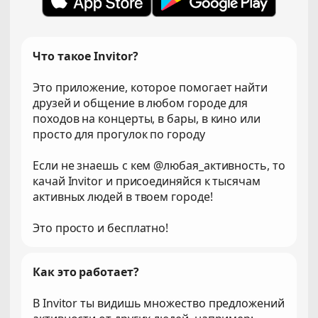
Что такое Invitor?
Это приложение, которое помогает найти
друзей и общение в любом городе для
походов на концерты, в бары, в кино или
просто для прогулок по городу
Если не знаешь с кем @любая_активность, то
качай Invitor и присоединяйся к тысячам
активных людей в твоем городе!
Это просто и бесплатно!
Как это работает?
В Invitor ты видишь множество предложений