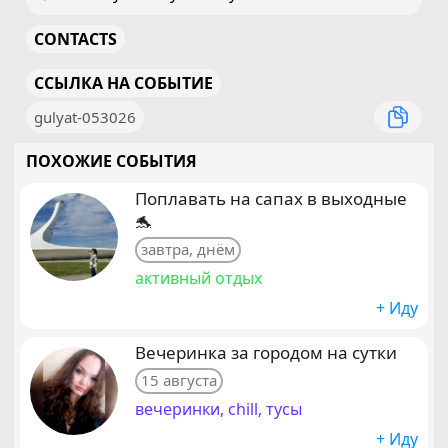
CONTACTS
ССЫЛКА НА СОБЫТИЕ
gulyat-053026
ПОХОЖИЕ СОБЫТИЯ
Поплавать на сапах в выходные
🐬
завтра, днём
активный отдых
+ Иду
Вечеринка за городом на сутки
15 августа
вечеринки, chill, тусы
+ Иду