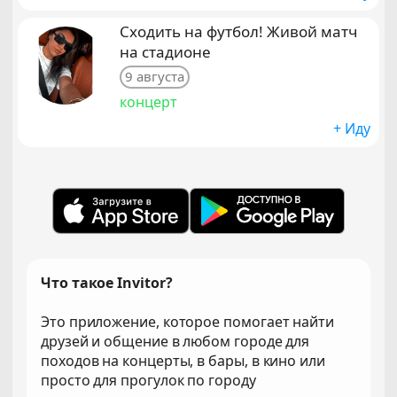
Сходить на футбол! Живой матч
на стадионе
9 августа
концерт
+ Иду
Что такое Invitor?
Это приложение, которое помогает найти
друзей и общение в любом городе для
походов на концерты, в бары, в кино или
просто для прогулок по городу