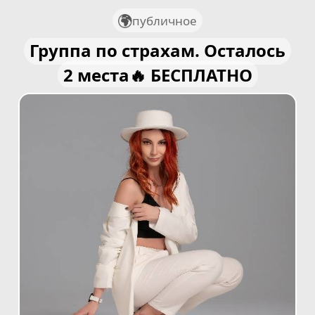
публичное
Группа по страхам. Осталось
2 места🔥 БЕСПЛАТНО