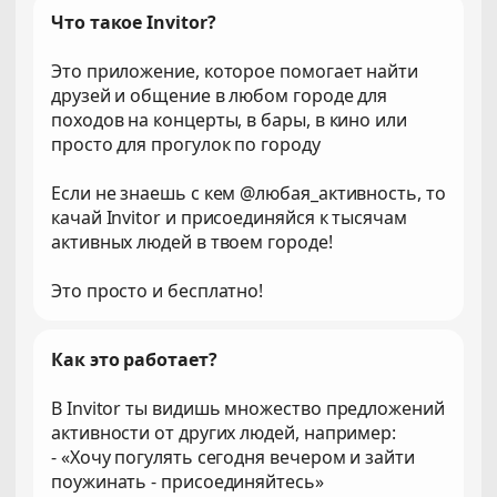
Что такое Invitor?
Это приложение, которое помогает найти
друзей и общение в любом городе для
походов на концерты, в бары, в кино или
просто для прогулок по городу
Если не знаешь с кем @любая_активность, то
качай Invitor и присоединяйся к тысячам
активных людей в твоем городе!
Это просто и бесплатно!
Как это работает?
В Invitor ты видишь множество предложений
активности от других людей, например:
- «Хочу погулять сегодня вечером и зайти
поужинать - присоединяйтесь»