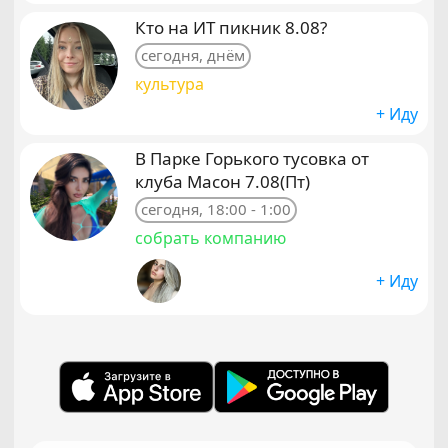
Кто на ИТ пикник 8.08?
сегодня, днём
культура
+ Иду
В Парке Горького тусовка от
клуба Масон 7.08(Пт)
сегодня, 18:00 - 1:00
собрать компанию
+ Иду