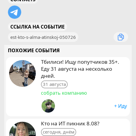
ССЫЛКА НА СОБЫТИЕ
est-kto-s-alma-atinskoj-050726
ПОХОЖИЕ СОБЫТИЯ
Тбилиси! Ищу попутчиков 35+.
Еду 31 августа на несколько
дней.
31 августа
собрать компанию
+ Иду
Кто на ИТ пикник 8.08?
сегодня, днём