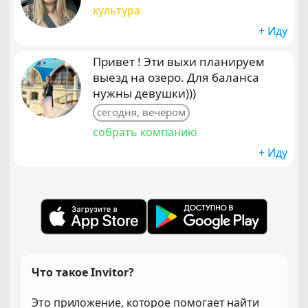
культура
+ Иду
Привет ! Эти выхи планируем
выезд на озеро. Для баланса
нужны девушки)))
сегодня, вечером
собрать компанию
+ Иду
Что такое Invitor?
Это приложение, которое помогает найти