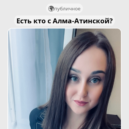
публичное
Есть кто с Алма-Атинской?