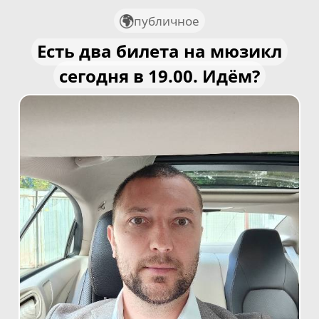
публичное
Есть два билета на мюзикл
сегодня в 19.00. Идём?