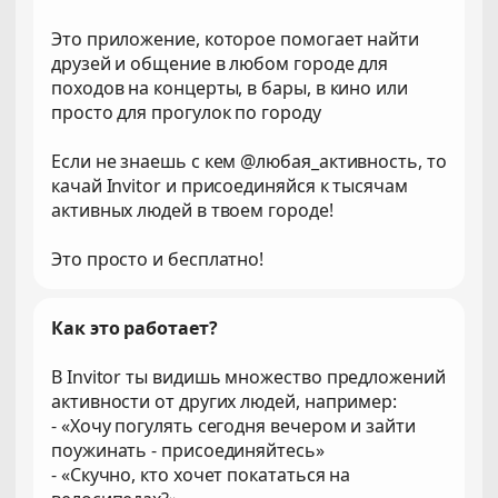
Это приложение, которое помогает найти
друзей и общение в любом городе для
походов на концерты, в бары, в кино или
просто для прогулок по городу
Если не знаешь с кем @любая_активность, то
качай Invitor и присоединяйся к тысячам
активных людей в твоем городе!
Это просто и бесплатно!
Как это работает?
В Invitor ты видишь множество предложений
активности от других людей, например:
- «Хочу погулять сегодня вечером и зайти
поужинать - присоединяйтесь»
- «Скучно, кто хочет покататься на