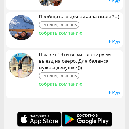
+ Иду
Пообщаться для начала он-лайн)
сегодня, вечером
собрать компанию
+ Иду
Привет ! Эти выхи планируем
выезд на озеро. Для баланса
нужны девушки)))
сегодня, вечером
собрать компанию
+ Иду