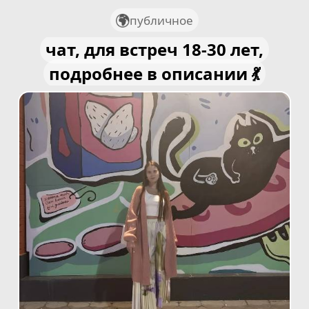
публичное
чат, для встреч 18-30 лет,
подробнее в описании 💃