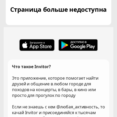
Страница больше недоступна
Что такое Invitor?
Это приложение, которое помогает найти
друзей и общение в любом городе для
походов на концерты, в бары, в кино или
просто для прогулок по городу
Если не знаешь с кем @любая_активность, то
качай Invitor и присоединяйся к тысячам