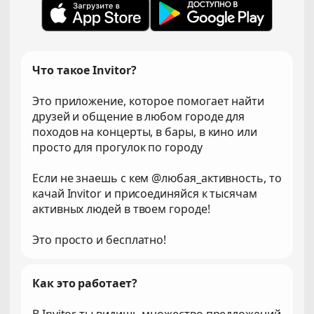
Что такое Invitor?
Это приложение, которое помогает найти
друзей и общение в любом городе для
походов на концерты, в бары, в кино или
просто для прогулок по городу
Если не знаешь с кем @любая_активность, то
качай Invitor и присоединяйся к тысячам
активных людей в твоем городе!
Это просто и бесплатно!
Как это работает?